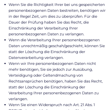
Wenn Sie die Richtigkeit Ihrer bei uns gespeicherten
personenbezogenen Daten bestreiten, benötigen wir
in der Regel Zeit, um dies zu überprüfen. Für die
Dauer der Prüfung haben Sie das Recht, die
Einschränkung der Verarbeitung Ihrer
personenbezogenen Daten zu verlangen.
Wenn die Verarbeitung Ihrer personenbezogenen
Daten unrechtmäßig geschah/geschieht, können Sie
statt der Löschung die Einschränkung der
Datenverarbeitung verlangen.
Wenn wir Ihre personenbezogenen Daten nicht
mehr benötigen, Sie sie jedoch zur Ausübung,
Verteidigung oder Geltendmachung von
Rechtsansprüchen benötigen, haben Sie das Recht,
statt der Löschung die Einschränkung der
Verarbeitung Ihrer personenbezogenen Daten zu
verlangen.
Wenn Sie einen Widerspruch nach Art. 21 Abs. 1