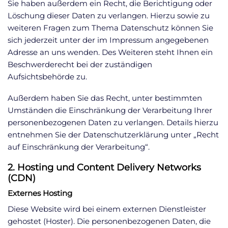
Sie haben außerdem ein Recht, die Berichtigung oder
Löschung dieser Daten zu verlangen. Hierzu sowie zu
weiteren Fragen zum Thema Datenschutz können Sie
sich jederzeit unter der im Impressum angegebenen
Adresse an uns wenden. Des Weiteren steht Ihnen ein
Beschwerderecht bei der zuständigen
Aufsichtsbehörde zu.
Außerdem haben Sie das Recht, unter bestimmten
Umständen die Einschränkung der Verarbeitung Ihrer
personenbezogenen Daten zu verlangen. Details hierzu
entnehmen Sie der Datenschutzerklärung unter „Recht
auf Einschränkung der Verarbeitung“.
2. Hosting und Content Delivery Networks
(CDN)
Externes Hosting
Diese Website wird bei einem externen Dienstleister
gehostet (Hoster). Die personenbezogenen Daten, die