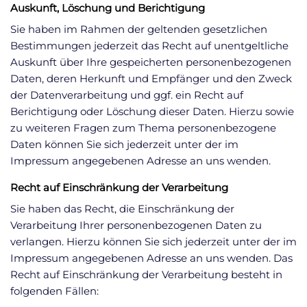
Auskunft, Löschung und Berichtigung
Sie haben im Rahmen der geltenden gesetzlichen
Bestimmungen jederzeit das Recht auf unentgeltliche
Auskunft über Ihre gespeicherten personenbezogenen
Daten, deren Herkunft und Empfänger und den Zweck
der Datenverarbeitung und ggf. ein Recht auf
Berichtigung oder Löschung dieser Daten. Hierzu sowie
zu weiteren Fragen zum Thema personenbezogene
Daten können Sie sich jederzeit unter der im
Impressum angegebenen Adresse an uns wenden.
Recht auf Einschränkung der Verarbeitung
Sie haben das Recht, die Einschränkung der
Verarbeitung Ihrer personenbezogenen Daten zu
verlangen. Hierzu können Sie sich jederzeit unter der im
Impressum angegebenen Adresse an uns wenden. Das
Recht auf Einschränkung der Verarbeitung besteht in
folgenden Fällen: