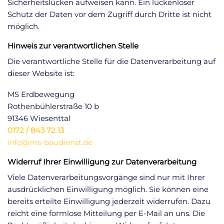
Sicherheitslücken aufweisen kann. Ein lückenloser
Schutz der Daten vor dem Zugriff durch Dritte ist nicht
möglich.
Hinweis zur verantwortlichen Stelle
Die verantwortliche Stelle für die Datenverarbeitung auf
dieser Website ist:
MS Erdbewegung
Rothenbühlerstraße 10 b
91346 Wiesenttal
0172 / 843 72 13
info@ms-baudienst.de
Widerruf Ihrer Einwilligung zur Datenverarbeitung
Viele Datenverarbeitungsvorgänge sind nur mit Ihrer
ausdrücklichen Einwilligung möglich. Sie können eine
bereits erteilte Einwilligung jederzeit widerrufen. Dazu
reicht eine formlose Mitteilung per E-Mail an uns. Die