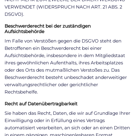
VERWENDET (WIDERSPRUCH NACH ART. 21 ABS. 2
DSGVO).
Beschwerderecht bei der zuständigen
Aufsichtsbehörde
Im Falle von Verstößen gegen die DSGVO steht den
Betroffenen ein Beschwerderecht bei einer
Aufsichtsbehörde, insbesondere in dem Mitgliedstaat
ihres gewöhnlichen Aufenthalts, ihres Arbeitsplatzes
oder des Orts des mutmaßlichen Verstoßes zu. Das
Beschwerderecht besteht unbeschadet anderweitiger
verwaltungsrechtlicher oder gerichtlicher
Rechtsbehelfe.
Recht auf Datenübertragbarkeit
Sie haben das Recht, Daten, die wir auf Grundlage Ihrer
Einwilligung oder in Erfüllung eines Vertrags
automatisiert verarbeiten, an sich oder an einen Dritten
in einem gängigen, maschinenlesbaren Format