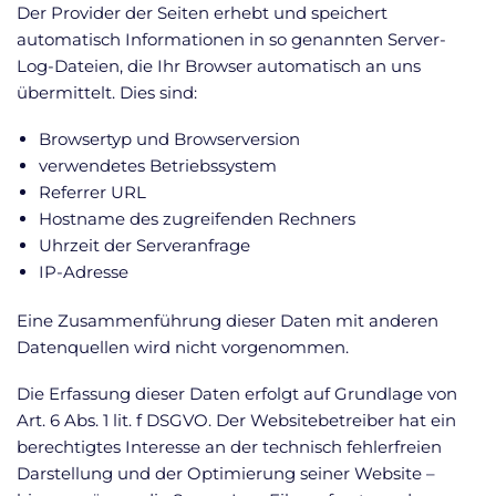
Der Provider der Seiten erhebt und speichert
automatisch Informationen in so genannten Server-
Log-Dateien, die Ihr Browser automatisch an uns
übermittelt. Dies sind:
Browsertyp und Browserversion
verwendetes Betriebssystem
Referrer URL
Hostname des zugreifenden Rechners
Uhrzeit der Serveranfrage
IP-Adresse
Eine Zusammenführung dieser Daten mit anderen
Datenquellen wird nicht vorgenommen.
Die Erfassung dieser Daten erfolgt auf Grundlage von
Art. 6 Abs. 1 lit. f DSGVO. Der Websitebetreiber hat ein
berechtigtes Interesse an der technisch fehlerfreien
Darstellung und der Optimierung seiner Website –