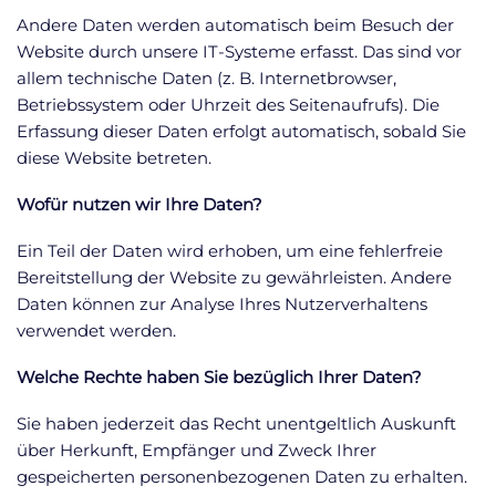
Andere Daten werden automatisch beim Besuch der
Website durch unsere IT-Systeme erfasst. Das sind vor
allem technische Daten (z. B. Internetbrowser,
Betriebssystem oder Uhrzeit des Seitenaufrufs). Die
Erfassung dieser Daten erfolgt automatisch, sobald Sie
diese Website betreten.
Wofür nutzen wir Ihre Daten?
Ein Teil der Daten wird erhoben, um eine fehlerfreie
Bereitstellung der Website zu gewährleisten. Andere
Daten können zur Analyse Ihres Nutzerverhaltens
verwendet werden.
Welche Rechte haben Sie bezüglich Ihrer Daten?
Sie haben jederzeit das Recht unentgeltlich Auskunft
über Herkunft, Empfänger und Zweck Ihrer
gespeicherten personenbezogenen Daten zu erhalten.