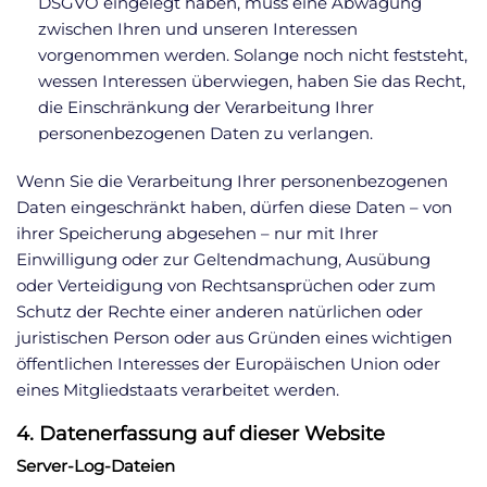
DSGVO eingelegt haben, muss eine Abwägung
zwischen Ihren und unseren Interessen
vorgenommen werden. Solange noch nicht feststeht,
wessen Interessen überwiegen, haben Sie das Recht,
die Einschränkung der Verarbeitung Ihrer
personenbezogenen Daten zu verlangen.
Wenn Sie die Verarbeitung Ihrer personenbezogenen
Daten eingeschränkt haben, dürfen diese Daten – von
ihrer Speicherung abgesehen – nur mit Ihrer
Einwilligung oder zur Geltendmachung, Ausübung
oder Verteidigung von Rechtsansprüchen oder zum
Schutz der Rechte einer anderen natürlichen oder
juristischen Person oder aus Gründen eines wichtigen
öffentlichen Interesses der Europäischen Union oder
eines Mitgliedstaats verarbeitet werden.
4. Datenerfassung auf dieser Website
Server-Log-Dateien