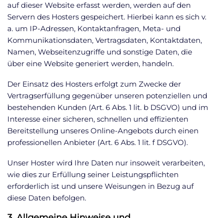
auf dieser Website erfasst werden, werden auf den
Servern des Hosters gespeichert. Hierbei kann es sich v.
a. um IP-Adressen, Kontaktanfragen, Meta- und
Kommunikationsdaten, Vertragsdaten, Kontaktdaten,
Namen, Webseitenzugriffe und sonstige Daten, die
über eine Website generiert werden, handeln.
Der Einsatz des Hosters erfolgt zum Zwecke der
Vertragserfüllung gegenüber unseren potenziellen und
bestehenden Kunden (Art. 6 Abs. 1 lit. b DSGVO) und im
Interesse einer sicheren, schnellen und effizienten
Bereitstellung unseres Online-Angebots durch einen
professionellen Anbieter (Art. 6 Abs. 1 lit. f DSGVO).
Unser Hoster wird Ihre Daten nur insoweit verarbeiten,
wie dies zur Erfüllung seiner Leistungspflichten
erforderlich ist und unsere Weisungen in Bezug auf
diese Daten befolgen.
3. Allgemeine Hinweise und