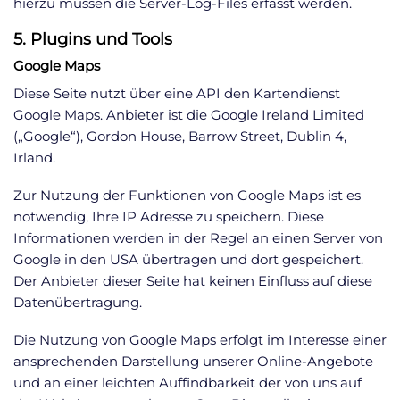
hierzu müssen die Server-Log-Files erfasst werden.
5. Plugins und Tools
Google Maps
Diese Seite nutzt über eine API den Kartendienst
Google Maps. Anbieter ist die Google Ireland Limited
(„Google“), Gordon House, Barrow Street, Dublin 4,
Irland.
Zur Nutzung der Funktionen von Google Maps ist es
notwendig, Ihre IP Adresse zu speichern. Diese
Informationen werden in der Regel an einen Server von
Google in den USA übertragen und dort gespeichert.
Der Anbieter dieser Seite hat keinen Einfluss auf diese
Datenübertragung.
Die Nutzung von Google Maps erfolgt im Interesse einer
ansprechenden Darstellung unserer Online-Angebote
und an einer leichten Auffindbarkeit der von uns auf