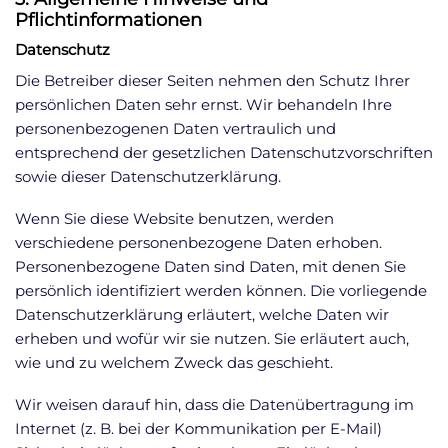
Pflichtinformationen
Datenschutz
Die Betreiber dieser Seiten nehmen den Schutz Ihrer
persönlichen Daten sehr ernst. Wir behandeln Ihre
personenbezogenen Daten vertraulich und
entsprechend der gesetzlichen Datenschutzvorschriften
sowie dieser Datenschutzerklärung.
Wenn Sie diese Website benutzen, werden
verschiedene personenbezogene Daten erhoben.
Personenbezogene Daten sind Daten, mit denen Sie
persönlich identifiziert werden können. Die vorliegende
Datenschutzerklärung erläutert, welche Daten wir
erheben und wofür wir sie nutzen. Sie erläutert auch,
wie und zu welchem Zweck das geschieht.
Wir weisen darauf hin, dass die Datenübertragung im
Internet (z. B. bei der Kommunikation per E-Mail)