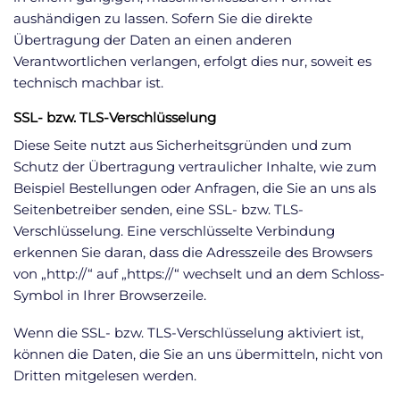
aushändigen zu lassen. Sofern Sie die direkte
Übertragung der Daten an einen anderen
Verantwortlichen verlangen, erfolgt dies nur, soweit es
technisch machbar ist.
SSL- bzw. TLS-Verschlüsselung
Diese Seite nutzt aus Sicherheitsgründen und zum
Schutz der Übertragung vertraulicher Inhalte, wie zum
Beispiel Bestellungen oder Anfragen, die Sie an uns als
Seitenbetreiber senden, eine SSL- bzw. TLS-
Verschlüsselung. Eine verschlüsselte Verbindung
erkennen Sie daran, dass die Adresszeile des Browsers
von „http://“ auf „https://“ wechselt und an dem Schloss-
Symbol in Ihrer Browserzeile.
Wenn die SSL- bzw. TLS-Verschlüsselung aktiviert ist,
können die Daten, die Sie an uns übermitteln, nicht von
Dritten mitgelesen werden.