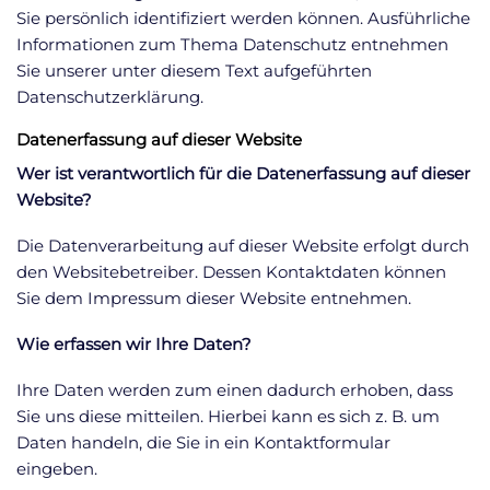
Sie persönlich identifiziert werden können. Ausführliche
Informationen zum Thema Datenschutz entnehmen
Sie unserer unter diesem Text aufgeführten
Datenschutzerklärung.
Datenerfassung auf dieser Website
Wer ist verantwortlich für die Datenerfassung auf dieser
Website?
Die Datenverarbeitung auf dieser Website erfolgt durch
den Websitebetreiber. Dessen Kontaktdaten können
Sie dem Impressum dieser Website entnehmen.
Wie erfassen wir Ihre Daten?
Ihre Daten werden zum einen dadurch erhoben, dass
Sie uns diese mitteilen. Hierbei kann es sich z. B. um
Daten handeln, die Sie in ein Kontaktformular
eingeben.