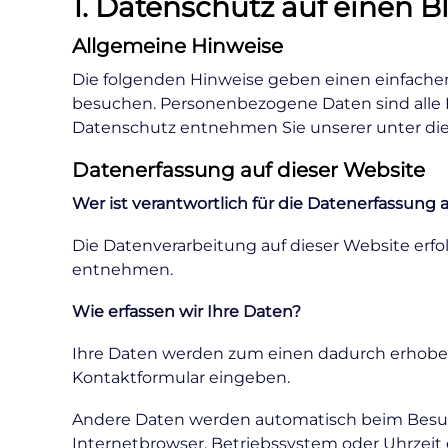
1. Datenschutz auf einen B
Allgemeine Hinweise
Die folgenden Hinweise geben einen einfachen
besuchen. Personenbezogene Daten sind alle D
Datenschutz entnehmen Sie unserer unter die
Datenerfassung auf dieser Website
Wer ist verantwortlich für die Datenerfassung 
Die Datenverarbeitung auf dieser Website er
entnehmen.
Wie erfassen wir Ihre Daten?
Ihre Daten werden zum einen dadurch erhoben, d
Kontaktformular eingeben.
Andere Daten werden automatisch beim Besuch 
Internetbrowser, Betriebssystem oder Uhrzeit d