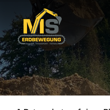
Impressum
Datenschutz