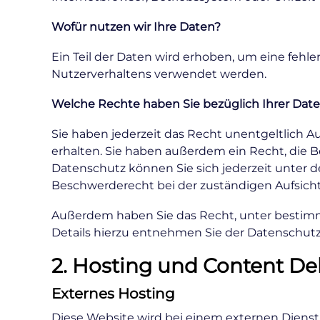
Wofür nutzen wir Ihre Daten?
Ein Teil der Daten wird erhoben, um eine fehle
Nutzerverhaltens verwendet werden.
Welche Rechte haben Sie bezüglich Ihrer Dat
Sie haben jederzeit das Recht unentgeltlich
erhalten. Sie haben außerdem ein Recht, die 
Datenschutz können Sie sich jederzeit unter
Beschwerderecht bei der zuständigen Aufsich
Außerdem haben Sie das Recht, unter bestim
Details hierzu entnehmen Sie der Datenschutz
2. Hosting und Content De
Externes Hosting
Diese Website wird bei einem externen Dienstl