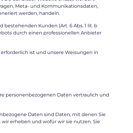
anfragen, Meta- und Kommunikationsdaten,
eneriert werden, handeln.
bestehenden Kunden (Art. 6 Abs. 1 lit. b
ebots durch einen professionellen Anbieter
n erforderlich ist und unsere Weisungen in
Ihre personenbezogenen Daten vertraulich und
nbezogene Daten sind Daten, mit denen Sie
 wir erheben und wofür wir sie nutzen. Sie