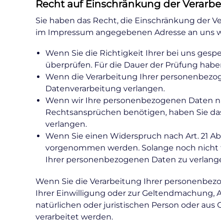
Recht auf Einschränkung der Verarb
Sie haben das Recht, die Einschränkung der Ve
im Impressum angegebenen Adresse an uns wen
Wenn Sie die Richtigkeit Ihrer bei uns gesp
überprüfen. Für die Dauer der Prüfung habe
Wenn die Verarbeitung Ihrer personenbezo
Datenverarbeitung verlangen.
Wenn wir Ihre personenbezogenen Daten ni
Rechtsansprüchen benötigen, haben Sie das
verlangen.
Wenn Sie einen Widerspruch nach Art. 21 A
vorgenommen werden. Solange noch nicht fe
Ihrer personenbezogenen Daten zu verlang
Wenn Sie die Verarbeitung Ihrer personenbez
Ihrer Einwilligung oder zur Geltendmachung,
natürlichen oder juristischen Person oder aus
verarbeitet werden.