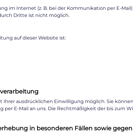
ng im Internet (z. B. bei der Kommunikation per E-Mail
urch Dritte ist nicht möglich.
itung auf dieser Website ist:
nverarbeitung
Ihrer ausdrücklichen Einwilligung möglich. Sie können e
ung per E-Mail an uns. Die Rechtmäßigkeit der bis zum W
rhebung in besonderen Fällen sowie gegen 