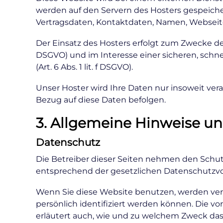
werden auf den Servern des Hosters gespeiche
Vertragsdaten, Kontaktdaten, Namen, Webseite
Der Einsatz des Hosters erfolgt zum Zwecke de
DSGVO) und im Interesse einer sicheren, schne
(Art. 6 Abs. 1 lit. f DSGVO).
Unser Hoster wird Ihre Daten nur insoweit vera
Bezug auf diese Daten befolgen.
3. Allgemeine Hinweise un
Datenschutz
Die Betreiber dieser Seiten nehmen den Schut
entsprechend der gesetzlichen Datenschutzvor
Wenn Sie diese Website benutzen, werden ve
persönlich identifiziert werden können. Die v
erläutert auch, wie und zu welchem Zweck das