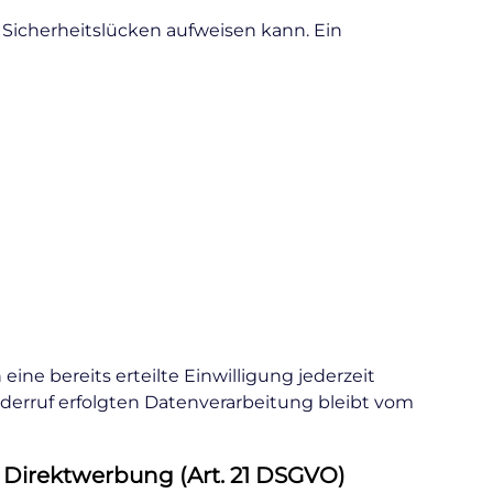
) Sicherheitslücken aufweisen kann. Ein
ine bereits erteilte Einwilligung jederzeit
iderruf erfolgten Datenverarbeitung bleibt vom
Direktwerbung (Art. 21 DSGVO)