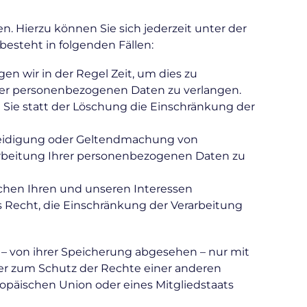
. Hierzu können Sie sich jederzeit unter der
steht in folgenden Fällen:
n wir in der Regel Zeit, um dies zu
hrer personenbezogenen Daten zu verlangen.
ie statt der Löschung die Einschränkung der
rteidigung oder Geltendmachung von
arbeitung Ihrer personenbezogenen Daten zu
chen Ihren und unseren Interessen
 Recht, die Einschränkung der Verarbeitung
– von ihrer Speicherung abgesehen – nur mit
er zum Schutz der Rechte einer anderen
ropäischen Union oder eines Mitgliedstaats