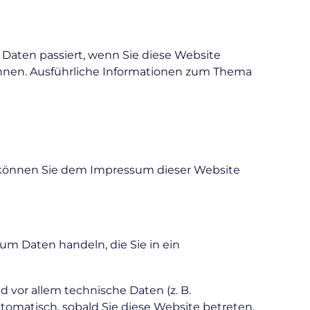
Daten passiert, wenn Sie diese Website
önnen. Ausführliche Informationen zum Thema
n können Sie dem Impressum dieser Website
 um Daten handeln, die Sie in ein
vor allem technische Daten (z. B.
utomatisch, sobald Sie diese Website betreten.