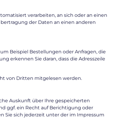
tomatisiert verarbeiten, an sich oder an einen
 Übertragung der Daten an einen anderen
zum Beispiel Bestellungen oder Anfragen, die
dung erkennen Sie daran, dass die Adresszeile
icht von Dritten mitgelesen werden.
che Auskunft über Ihre gespeicherten
 ggf. ein Recht auf Berichtigung oder
Sie sich jederzeit unter der im Impressum